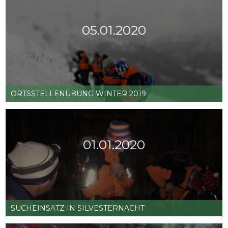
05.01.2020
ORTSSTELLENÜBUNG WINTER 2019
01.01.2020
Ortsstellenübung
Weiterlesen …
Winter
2019
SUCHEINSATZ IN SILVESTERNACHT